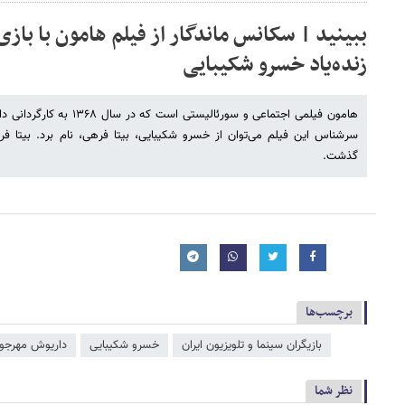
ببینید | سکانس ماندگار از فیلم هامون با بازی
زنده‌یاد خسرو شکیبایی
هامون فیلمی اجتماعی و سورئالی
گذشت.
برچسب‌ها
بازیگران سینما و تلویزیون ایران
خسرو شکیبایی
داریوش مهرجو
نظر شما