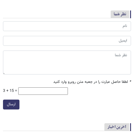
نظر شما
*
لطفا حاصل عبارت را در جعبه متن روبرو وارد کنید
3 + 15 =
ارسال
آخرین اخبار