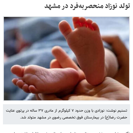
تولد نوزاد منحصربه‌فرد در مشهد
تسنیم نوشت: نوزادی با وزن حدود ۷ کیلوگرم از مادری ۳۷ ساله در پرتوی عنایت
حضرت رضا(ع) در بیمارستان فوق تخصصی رضوی در مشهد متولد شد.