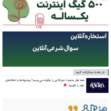
در بحث مشارکت کنید
شما نظر بدهید/ خبرآنلاین را چگونه می‌بینید؟ پیشنهادها و انتقادهای
خود را بگویید