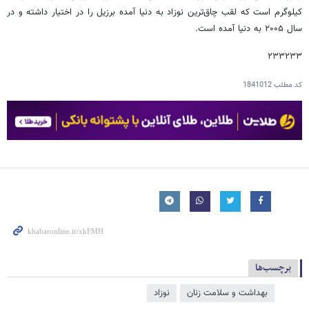
کیلوگرم است که لقب چاق‌ترین نوزاد به دنیا آمده برزیل را در اختیار داشته و در
سال ۲۰۰۵ به دنیا آمده است.
۲۳۳۲۳۳
کد مطلب
1841012
برچسب‌ها
بهداشت و سلامت زنان
نوزاد