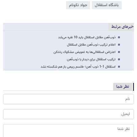
باشگاه استقلال
جواد نکونام
خبرهای مرتبط
ذوب‌آهن مقابل استقلال باید 10 نفره می‌شد
اعلام ترکیب ذوب‌آهن مقابل استقلال
اعتراض استقلالی‌ها به تعویض مشکوک رختکن
ترکیب استقلال برای دیدار با ذوب‌آهن
استقلال 1-1 ذوب آهن؛ طلسم ربیعی باز هم شکسته نشد
نظر شما