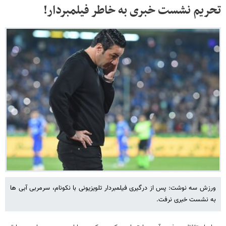
تحریم نشست خبری به خاطر فیلمبردار!
ورزش سه نوشت: پس از درگیری فیلمبردار تلویزیونی با نکونام، سرمربی آبی ها
به نشست خبری نرفت.