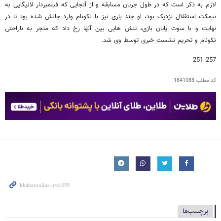
لازم به ذکر است که در طول جریان مسابقه و از آنجایی که فیلمبردار لالیگایی به
نیمکت استقلال نزدیک بود، او چند باری نیز با نکونام وارد چالش شده بود تا در
نهایت و با سوت پایان بازی، تنش هایی بین آنها رخ داد که منجر به ناراحتی
نکونام و تحریم نشست خبری توسط وی شد.
257 251
کد مطلب
1841088
برچسب‌ها