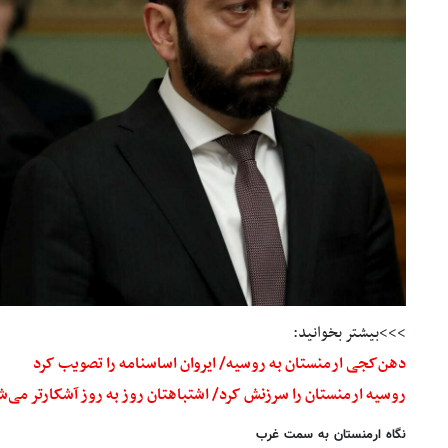
>>>بیشتر بخوانید:
دهن‌کجی ارمنستان به روسیه/ ایروان اساسنامه را تصویب کرد
روسیه ارمنستان را سرزنش کرد/ اشتباهتان روز به روز آشکارتر می‌ش
نگاه ارمنستان به سمت غرب