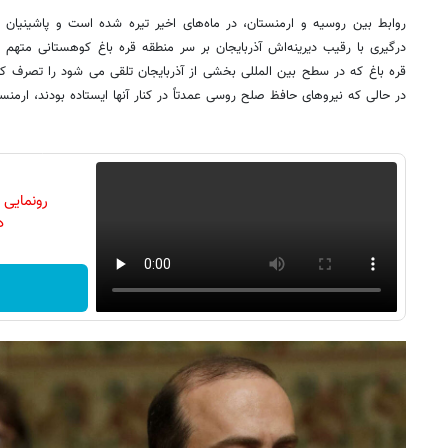
روابط بین روسیه و ارمنستان، در ماه‌های اخیر تیره شده است و پاشینیا
درگیری با رقیب دیرینه‌اش آذربایجان بر سر منطقه قره باغ کوهستانی متهم ک
در حالی که نیروهای حافظ صلح روسی عمدتاً در کنار آنها ایستاده بودند، ارمنست
رونمایی
دن