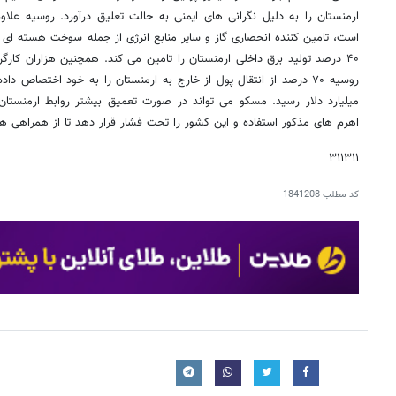
ارمنستان را به دلیل نگرانی های ایمنی به حالت تعلیق درآورد. روسیه علاوه 
است، تامین کننده انحصاری گاز و سایر منابع انرژی از جمله سوخت هسته ای 
۴۰ درصد تولید برق داخلی ارمنستان را تامین می کند. همچنین هزاران کارگ
میلیارد دلار رسید. مسکو می تواند در صورت تعمیق بیشتر روابط ارمنستان 
اهرم های مذکور استفاده و این کشور را تحت فشار قرار دهد تا از همراهی هر
۳۱۱۳۱۱
کد مطلب
1841208