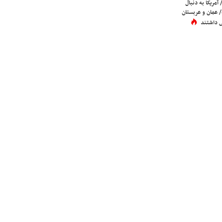
 آمریکا به دنبال
عمان و عربستان
 داشتند