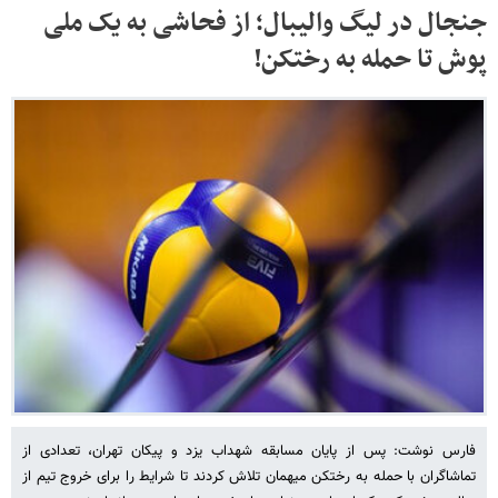
جنجال در لیگ والیبال؛ از فحاشی به یک ملی
پوش تا حمله به رختکن!
فارس نوشت: پس از پایان مسابقه شهداب یزد و پیکان تهران، تعدادی از
تماشاگران با حمله به رختکن میهمان تلاش کردند تا شرایط را برای خروج تیم از