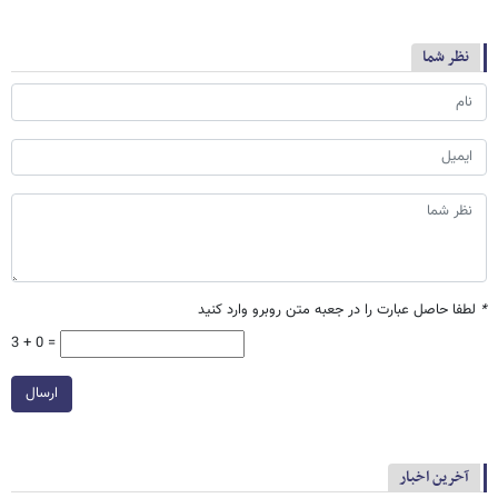
نظر شما
*
لطفا حاصل عبارت را در جعبه متن روبرو وارد کنید
3 + 0 =
ارسال
آخرین اخبار