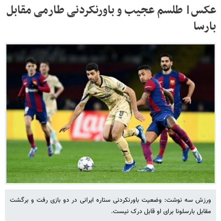
عکس‌| طلسم عجیب و باورنکردنی طارمی مقابل
بارسا
ورزش سه نوشت: وضعیت باورنکردنی ستاره ایرانی در دو بازی رفت و برگشت
مقابل بارسلونا برای او قابل درک نیست.