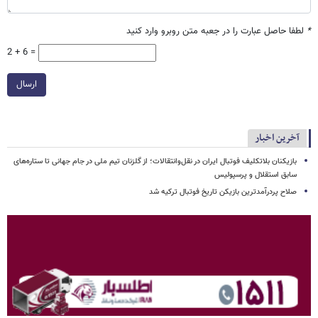
*
لطفا حاصل عبارت را در جعبه متن روبرو وارد کنید
2 + 6 =
ارسال
آخرین اخبار
بازیکنان بلاتکلیف فوتبال ایران در نقل‌وانتقالات؛ از گلزنان تیم ملی در جام جهانی تا ستاره‌های
سابق استقلال و پرسپولیس
صلاح پردرآمدترین بازیکن تاریخ فوتبال ترکیه شد