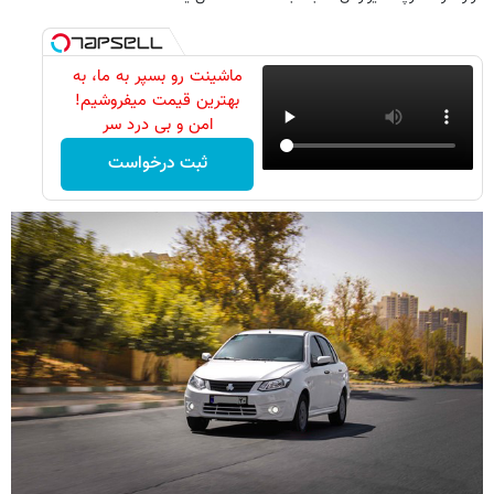
ماشینت رو بسپر به ما، به
بهترین قیمت میفروشیم!
امن و بی درد سر
ثبت درخواست