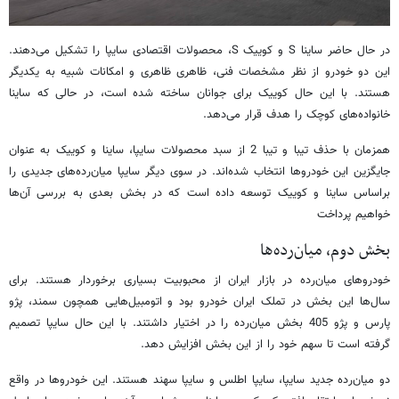
در حال حاضر ساینا S و کوییک S، محصولات اقتصادی سایپا را تشکیل می‌دهند.
این دو خودرو از نظر مشخصات فنی، ظاهری ظاهری و امکانات شبیه به یکدیگر
هستند. با این حال کوییک برای جوانان ساخته شده است، در حالی که ساینا
خانواده‌های کوچک را هدف قرار می‌دهد.
همزمان با حذف تیبا و تیبا 2 از سبد محصولات سایپا، ساینا و کوییک به عنوان
جایگزین این خودروها انتخاب شده‌اند. در سوی دیگر سایپا میان‌رده‌های جدیدی را
براساس ساینا و کوییک توسعه داده است که در بخش بعدی به بررسی آن‌ها
خواهیم پرداخت
بخش دوم، میان‌رده‌ها
خودروهای میان‌رده در بازار ایران از محبوبیت بسیاری برخوردار هستند. برای
سال‌ها این بخش در تملک ایران خودرو بود و اتومبیل‌هایی همچون سمند، پژو
پارس و پژو 405 بخش میان‌رده را در اختیار داشتند. با این حال سایپا تصمیم
گرفته است تا سهم خود را از این بخش افزایش دهد.
دو میان‌رده جدید سایپا، سایپا اطلس و سایپا سهند هستند. این خودروها در واقع