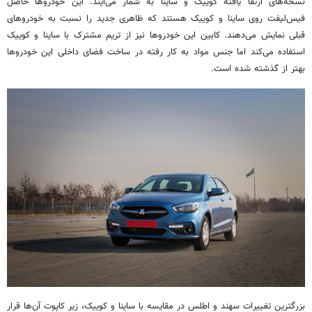
نسخه‌های ارتقا یافته کوییک و ساینا به شمار می‌آیند. این خودروها حاصل
فیس‌لیفت روی ساینا و کوییک هستند که ظاهری جدید را نسبت به خودروهای
قبلی نمایش می‌دهند. کابین این خودروها نیز از تریم مشترک با ساینا و کوییک
استفاده می‌کند اما جنس مواد به کار رفته در ساخت فضای داخلی این خودروها
بهتر از گذشته شده است.
بزرگترین تغییرات سهند و اطلس در مقایسه با ساینا و کوییک، زیر کاپوت آن‌ها قرار