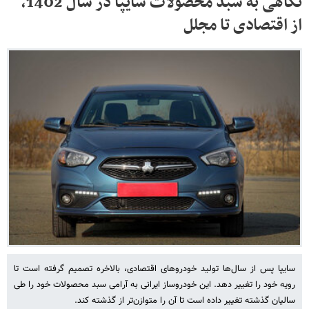
نگاهی به سبد محصولات سایپا در سال 1402،
از اقتصادی تا مجلل
سایپا پس از سال‌ها تولید خودروهای اقتصادی، بالاخره تصمیم گرفته است تا
رویه خود را تغییر دهد. این خودروساز ایرانی به آرامی سبد محصولات خود را طی
سالیان گذشته تغییر داده است تا آن را متوازن‌تر از گذشته کند.