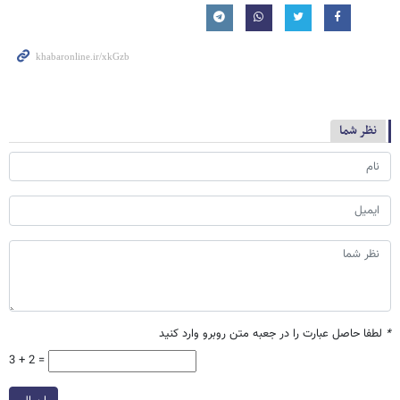
نظر شما
*
لطفا حاصل عبارت را در جعبه متن روبرو وارد کنید
3 + 2 =