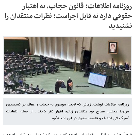
روزنامه اطلاعات: قانون حجاب، نه اعتبار
حقوقی دارد نه قابل اجراست؛ نظرات منتقدان را
نشنیدید
روزنامه اطلاعات نوشت: زمانی که لایحه موسوم به حجاب و عفاف در کمیسیون
مربوط مجلس مطرح بود منتقدان زیادی اظهار نظر کردند . از جمله انتقادات
"سرگردانی اهداف و فلسفه حقوق در این لایحه"بود.