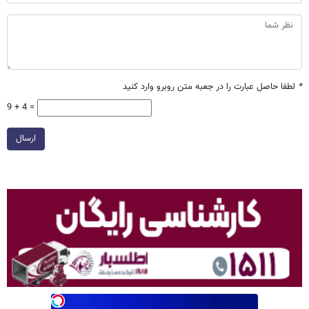
*
لطفا حاصل عبارت را در جعبه متن روبرو وارد کنید
9 + 4 =
ارسال