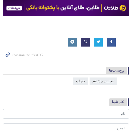
برچسب‌ها
مجلس یازدهم
حجاب
نظر شما