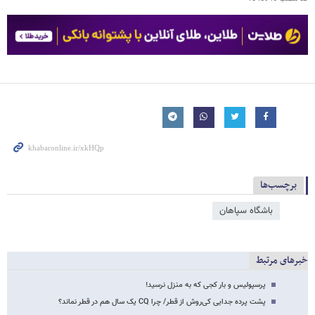
برچسب‌ها
باشگاه سپاهان
خبرهای مرتبط
پرسپولیس و بار کجی که به منزل نرسید!
پشت پرده جدایی کی‌روش از قطر/ چرا CQ یک سال هم در قطر نماند؟