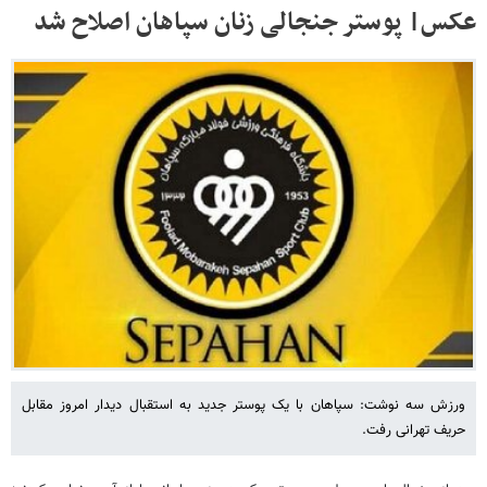
عکس| پوستر جنجالی زنان سپاهان اصلاح شد
ورزش سه نوشت: سپاهان با یک پوستر جدید به استقبال دیدار امروز مقابل
حریف تهرانی رفت.