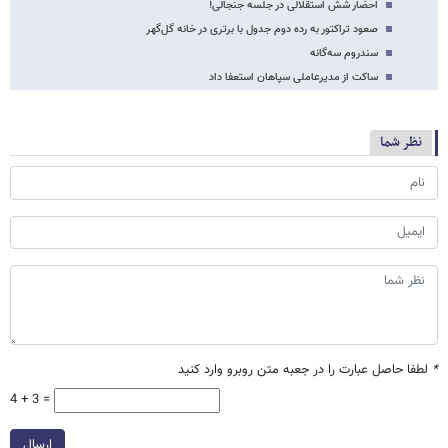
احضار شش استقلالی در جلسه جنجالی!
صعود تراکتور به رده دوم جدول با برتری در خانه گل‌گهر
سندروم سه‌گانه
ساکت از مدیرعاملی سپاهان استعفا داد
نظر شما
*
لطفا حاصل عبارت را در جعبه متن روبرو وارد کنید
4 + 3 =
ارسال