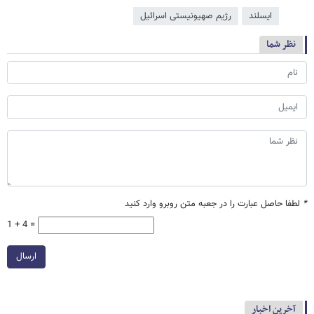
ایسلند
رژیم صهیونیستی اسرائیل
نظر شما
*
لطفا حاصل عبارت را در جعبه متن روبرو وارد کنید
1 + 4 =
ارسال
آخرین اخبار