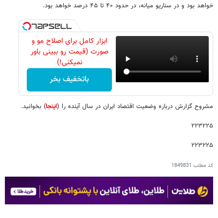
خواهد بود و در سناریو میانه، در حدود ۴۰ تا ۴۵ درصد خواهد بود.
ابزار کامل برای اصلاح مو و
صورت (قیمت رو ببینی باور
نمیکنی!)
باتخفیف بخر
مشروح گزارش درباره وضعیت اقتصاد ایران در سال آینده را (
اینجا
) بخوانید.
۲۲۳۲۲۵
۲۲۳۲۲۵
کد مطلب
1849831