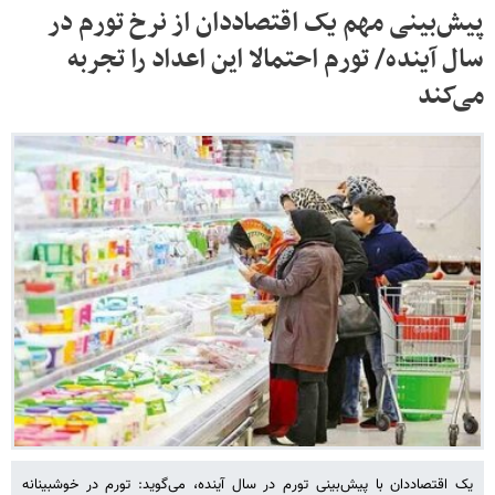
پیش‌بینی مهم یک اقتصاددان از نرخ تورم در
سال آینده/ تورم احتمالا این اعداد را تجربه
می‌کند
یک اقتصاددان با پیش‌بینی تورم در سال آینده، می‌گوید: تورم در خوشبینانه