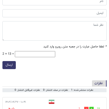
*
لطفا حاصل عبارت را در جعبه متن روبرو وارد کنید
2 + 13 =
ارسال
نظرات
نظرات منتشر شده: 1
نظرات در صف انتشار: 0
نظرات غیرقابل انتشار: 0
۱۰:۴۱ - ۱۴۰۲/۰۹/۲۷
پاسخ
2
33