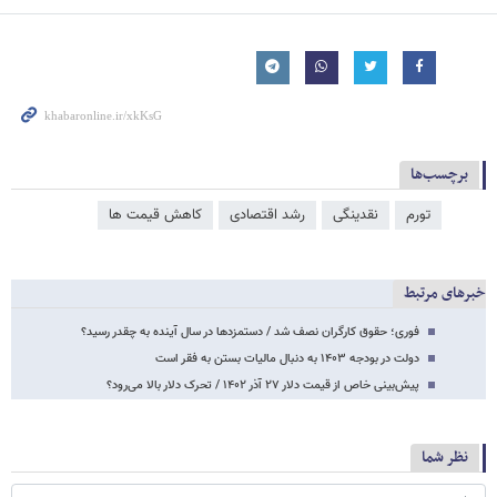
برچسب‌ها
تورم
نقدینگی
رشد اقتصادی
کاهش قیمت ها
خبرهای مرتبط
فوری؛ حقوق کارگران نصف شد / دستمزدها در سال آینده به چقدر رسید؟
دولت در بودجه ۱۴۰۳ به دنبال مالیات بستن به فقر است
پیش‌بینی خاص از قیمت دلار ۲۷ آذر ۱۴۰۲ / تحرک دلار بالا می‌رود؟
نظر شما