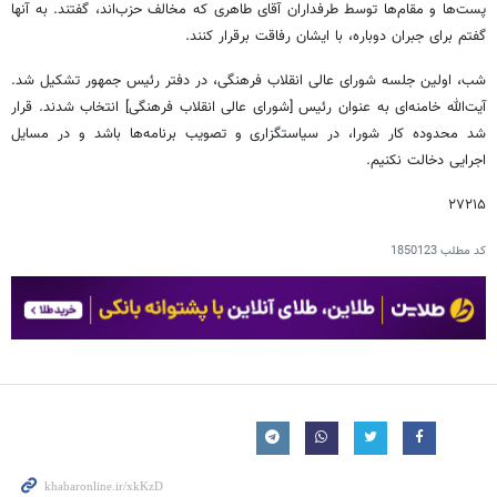
پست‌ها و مقام‌ها توسط طرفداران آقای طاهری که مخالف حزب‌اند، گفتند. به آنها
گفتم برای جبران دوباره، با ایشان رفاقت برقرار کنند.
شب، اولین جلسه شورای عالی انقلاب فرهنگی، در دفتر رئیس جمهور تشکیل شد.
آیت‌‏الله خامنه‏‌ای به عنوان رئیس [شورای عالی انقلاب فرهنگی] انتخاب شدند. قرار
شد محدوده کار شورا، در سیاستگزاری و تصویب برنامه‏‌ها باشد و در مسایل
اجرایی دخالت نکنیم.
۲۷۲۱۵
کد مطلب
1850123