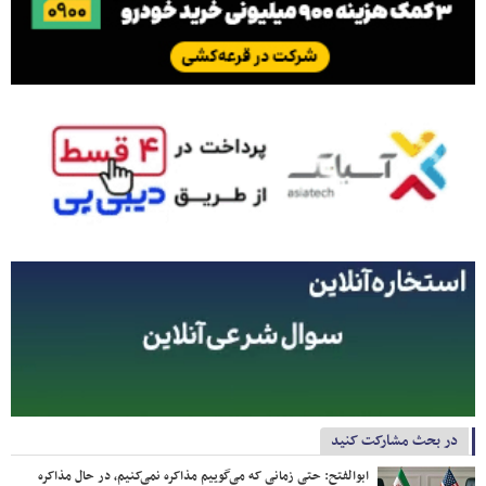
در بحث مشارکت کنید
ابوالفتح: حتی زمانی که می‌گوییم مذاکره نمی‌کنیم، در حال مذاکره