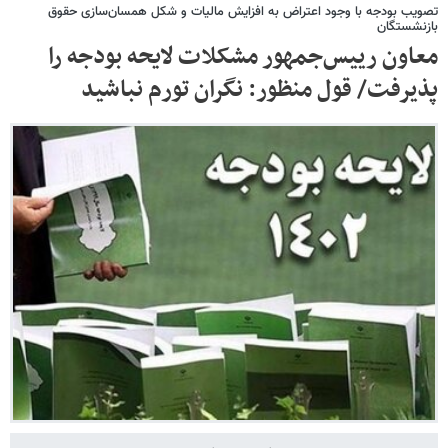
تصویب بودجه با وجود اعتراض به افزایش مالیات و شکل همسان‌سازی حقوق
بازنشستگان
معاون رییس‌جمهور مشکلات لایحه بودجه را
پذیرفت/ قول منظور: نگران تورم نباشید