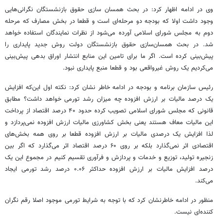
وی در ادامه اظهار کرد: در بحث همسان سازی حقوق بازنشستگان نگرانی‌هایی
وجود داشت اولا که بودجه دو مرحله‌ای است و قطعا در بخش مصارف که مرحله
دوم به مجلس شورای اسلامی آورده می‌شود از نظرات نمایندگان استفاده خواهد
شد. در بحث همسان‌سازی حقوق بازنشستگان دولت روش جدید پایداری را
پیش‌بینی کرده است. اگر ما برای تامین این منابع انتشار اوراق بدهی پیش‌بینی
می‌کردیم یک روش غیرواقعی بود و قطعا منبع پایداری نبود.
رئیس سازمان برنامه و بودجه در ادامه خاطر نشان کرد: نکته اول این‌که افزایش
یک درصد مالیات بر ارزش افزوده چه میزان رشد تورمی خواهد داشت؟ مطابق
قانونی که مجلس شورای اسلامی تصویب کرده حدود ۴۰ درصد اقتصاد از پرداخت
این مالیات معاف هستند یعنی بخش کشاورزی مالیات ارزش افزوده نمی‌پردازد و
لذا افزایش یک درصدی مالیات بر ارزش افزوده قطعا بر روی همه بخش‌های
اقتصادی اثر نمی‌گذارد بلکه بر روی ۶۰ درصد اقتصاد اثر می‌گذارد که اگر بین
زنجیره تولید، توزیع و خدمات و پردازش و فرآوری تقسیم کنیم در مجموع این یک
درصد افزایش مالیات بر ارزش افزوده حداکثر ۰.۰۶ درصد رشد تورمی ایجاد
می‌کند.
منظور در ادامه خاطرنشان کرد که با توجه به شرایط تورمی موجود اصلا رقم نگران
کننده‌ای نیست.