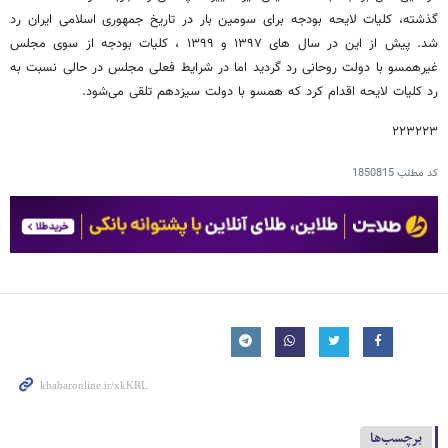
گذشته، کلیات لایحه بودجه برای سومین بار در تاریخ جمهوری اسلامی ایران رد
شد. پیش از این در سال های ۱۳۹۷ و ۱۳۹۹ ، کلیات بودجه از سوی مجلس
غیرهمسو با دولت روحانی رد گردید اما در شرایط فعلی مجلس در حالی نسبت به
رد کلیات لایحه اقدام کرد که همسو با دولت سیزدهم تلقی می‌شود.
۲۲۳۲۲۳
کد مطلب
1850815
برچسب‌ها