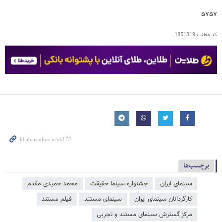
۵۷۵۷
کد مطلب
1851319
برچسب‌ها
سینمای ایران
جشنواره سینما حقیقت
محمد حمیدی مقدم
کارگردانان سینمای ایران
سینمای مستند
فیلم مستند
مرکز گسترش سینمای مستند و تجربی