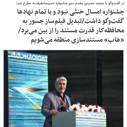
در گفت‌وگو با محمد حمیدی مقدم دبیر جشنواره «سینماحقیقت» مطرح شد:
جشنواره امسال خنثی نبود و با تمام نهادها
گفت‌وگو داشت/تبدیل فیلم‌ساز جسور به
محافظه‌کار قدرت مستند را از بین می‌برد/
«هاب» مستندسازی منطقه می‌شویم