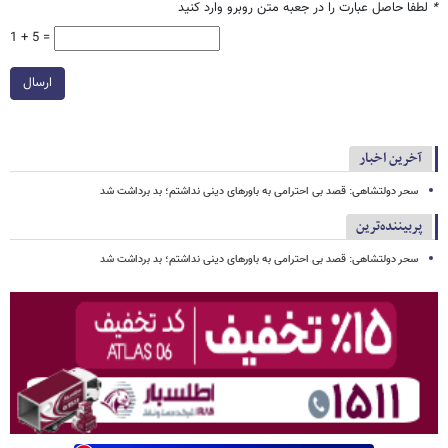
*
لطفا حاصل عبارت را در جعبه متن روبرو وارد کنید
1 + 5 =
ارسال
آخرین اخبار
سحر دولتشاهی: قصد بی احترامی به باورهای دینی نداشتم؛ بد برداشت شد
پربیننده‌ترین
سحر دولتشاهی: قصد بی احترامی به باورهای دینی نداشتم؛ بد برداشت شد