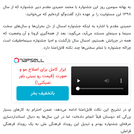
به بهانه سومین روز این جشنواره با محمد حمیدی مقدم دبیر جشنواره که از سال
۱۳۹۸ این مسئولیت را بر عهده دارد گفت‌وگو کرده‌ایم که می‌خوانید:
حمیدی مقدم با اشاره به اینکه جشنواره امسال از دل بحران‌ها و سال‌های سخت
سینما و سینمای مستند می‌آید، می‌گوید: بعد از همه‌گیری کرونا و آن وضعیت که
همه در جریانش هستیم، امسال سال بازگشت و احیا جشنواره سینماحقیقت است
چراکه جشنواره با تمام سختی‌ها چند نکته قابل‌اعتنا دارد.
ابزار کامل برای اصلاح مو و
صورت (قیمت رو ببینی باور
نمیکنی!)
باتخفیف بخر
او در تشریح این نکات قابل‌اعتنا ادامه می‌دهد: ضمن احترام به کارهای بسیار
بزرگی که دوستان قبلاً انجام داده‌اند؛ اما در این سال‌ها به دنبال استانداردسازی
حرفه‌ای جشنواره بودم و تبدیل این رویداد فرهنگی ملی به یک رویداد فرهنگی
فراملی.