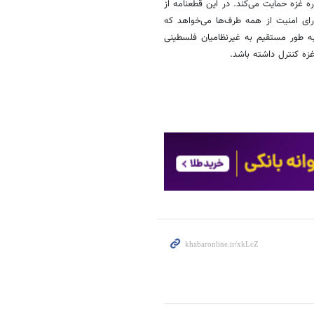
ه غزه حمایت می‌کند. در این قطعنامه از
 امنیت از همه طرف‌ها می‌خواهد که
به طور مستقیم به غیرنظامیان فلسطینی
غزه کنترل داشته باشد.