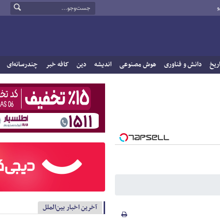
و
ریخ
دانش و فناوری
هوش مصنوعی
اندیشه
دین
کافه خبر
چندرسانه‌ای
آخرین اخبار بین‌الملل