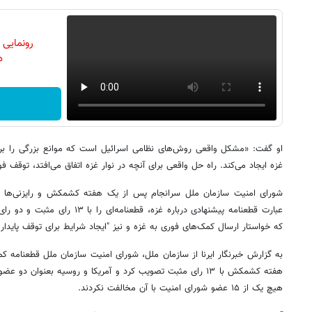
رونمایی
دن
او گفت: «مشکل واقعی روش‌های نظامی اسرائیل است که موانع بزرگی را برا
غزه ایجاد می‌کند. راه حل واقعی برای آنچه در نوار غزه اتفاق می‌افتد، توقف 
شورای امنیت سازمان ملل سرانجام پس از یک هفته کشمکش و رایزنی‌ها و 
عبارت قطعنامه پیشنهادی درباره غزه، 
که خواستار ارسال کمک‌های فوری به غزه و نیز "ایجاد شرایط برای توقف پایدا
هفته کشمکش با ۱۳ رای مثبت تصویب کرد و آمریکا و روسیه بعنوان د
هیچ یک از ۱۵ عضو شورای امنیت با آن مخالفت نکردند.