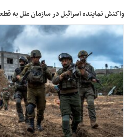
واکنش نماینده اسرائیل در سازمان ملل به قطع