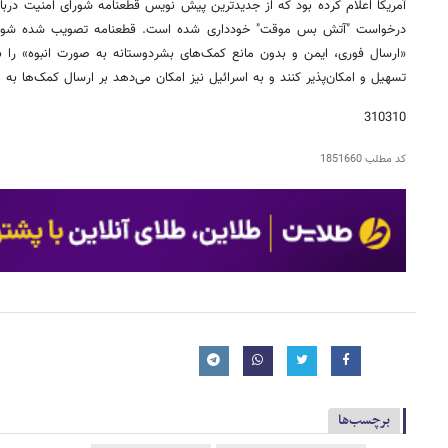
آمریکا اعلام کرده بود که از جدیدترین پیش نویس قطعنامه شورای امنیت دربار
درخواست "آتش بس موقت" خودداری شده است. قطعنامه تصویب شده شورای
«ارسال فوری، ایمن و بدون مانع کمک‌های بشردوستانه به صورت انبوه» را 
تسهیل و امکان‌پذیر کنند و به اسرائیل نیز امکان می‌دهد بر ارسال کمک‌ها به 
310310
کد مطلب
1851660
برچسب‌ها