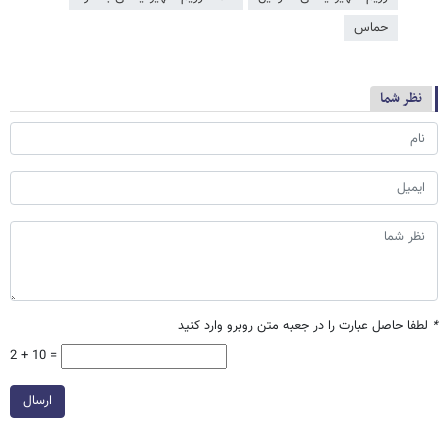
حماس
نظر شما
*
لطفا حاصل عبارت را در جعبه متن روبرو وارد کنید
2 + 10 =
ارسال