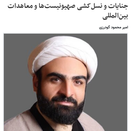
جنایات و نسل‌کشی صهیونیست‌ها و معاهدات
بین‌المللی
امیر محمود گودرزی