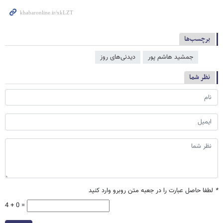
برچسب‌ها
جمشید هاشم پور
دیدنی‌های روز
نظر شما
*
لطفا حاصل عبارت را در جعبه متن روبرو وارد کنید
4 + 0 =