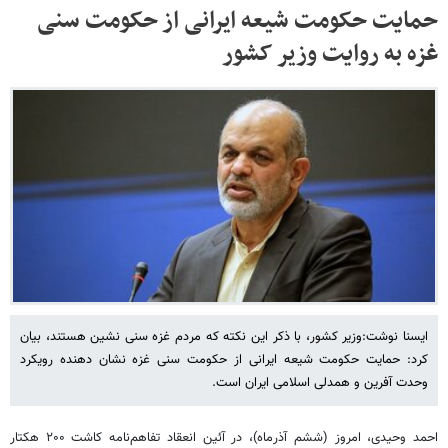
حمایت حکومت شیعه ایرانی از حکومت سنی
غزه به روایت وزیر کشور
ایسنا نوشت:وزیر کشور، با ذکر این نکته که مردم غزه سنی نشین هستند، بیان
کرد: حمایت حکومت شیعه ایرانی از حکومت سنی غزه نشان دهنده رویکرد
وحدت آفرین و همدلی اسلامی ایران است.
احمد وحیدی، امروز (ششم آذرماه)، در آئین انعقاد تفاهم‌نامه کاشت ۲۰۰ هکتار