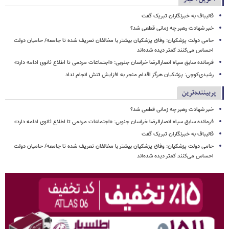
قالیباف به خبرنگاران تبریک گفت
خبر شهادت رهبر چه زمانی قطعی شد؟
حامی دولت پزشکیان: وفاق پزشکیان بیشتر با مخالفان تعریف شده تا جامعه/ حامیان دولت
احساس می‌کنند کمتر دیده شده‌اند
فرمانده سابق سپاه انصارالرضا خراسان جنوبی: «اجتماعات مردمی تا اطلاع ثانوی ادامه دارد»
رشیدی‌کوچی: پزشکیان هرگز اقدام منجر به افزایش تنش انجام نداد
پربیننده‌ترین
خبر شهادت رهبر چه زمانی قطعی شد؟
فرمانده سابق سپاه انصارالرضا خراسان جنوبی: «اجتماعات مردمی تا اطلاع ثانوی ادامه دارد»
قالیباف به خبرنگاران تبریک گفت
حامی دولت پزشکیان: وفاق پزشکیان بیشتر با مخالفان تعریف شده تا جامعه/ حامیان دولت
احساس می‌کنند کمتر دیده شده‌اند