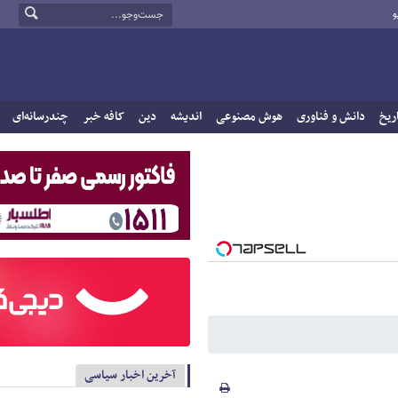
و
ریخ
دانش و فناوری
هوش مصنوعی
اندیشه
دین
کافه خبر
چندرسانه‌ای
آخرین اخبار سیاسی