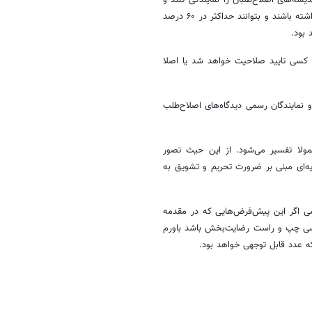
در لیست احتمالی که در شورای نگهبان تایید می‌شود به اندازه کفایت وجود داشته باشند و بتوانند حداکثر در ۶۰ درصد
 بود.
کسی تایید صلاحیت خواهد شد یا اصلا
نمایندگان رسمی دیدگاه‌های اصلاح‌طلب
مولا تفسیر می‌شود. از این حیث تصور
ه‌ای مبنی بر ضرورت تحریم و تشویق به
ی اگر این پیش‌فرض‌هایی که در مقدمه
سی چپ و راست رضایت‌بخش باشد باورم