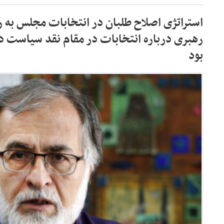
استراتژی اصلاح طلبان در انتخابات مجلس به ر
رهبری درباره انتخابات در مقام نقد سیاست د
بود