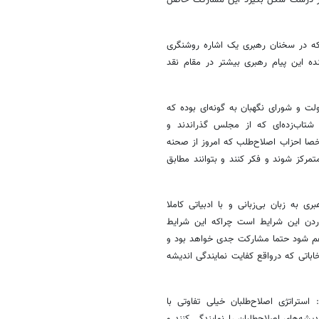
ه در سخنان رهبری یک اشاره روشنگری
ده این پیام رهبری بیشتر در مقام نقد
ت و شورای نگهبان به گونه‌ای بوده که
تاب‌زده‌ای که از مجلس گذراندند و
صا احزاب اصلاح‌طلب که امروز از صحنه
رکز شوند و فکر کنند و بتوانند مطابق
به زبان بی‌زبانی و با ادبیاتی کاملا
ردن این شرایط است چراکه این شرایط
راهم شود حتما مشارکت جدی خواهد بود و
اباتی که درواقع کفایت نمایندگی اندیشه
استراتژی اصلاح‌طلبان خیلی تفاوتی با
یشه‌های اصلاح‌طلبان را نمایندگی کنند و