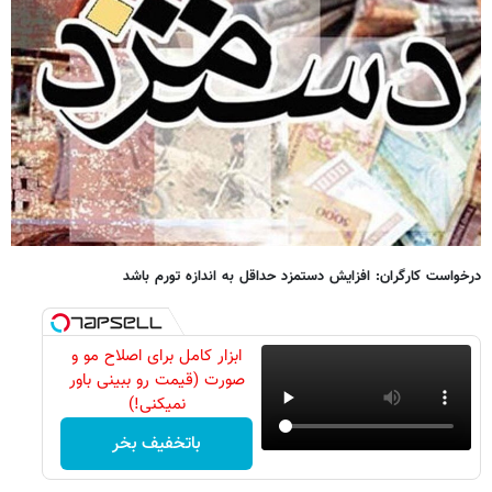
درخواست کارگران: افزایش دستمزد حداقل به اندازه تورم باشد
ابزار کامل برای اصلاح مو و
صورت (قیمت رو ببینی باور
نمیکنی!)
باتخفیف بخر