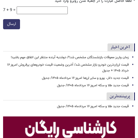
*
لطفا حاصل عبارت را در جعبه متن روبرو وارد کنید
7 + 9 =
ارسال
آخرین اخبار
زمان واریز معوقات بازنشستگان مشخص شد؟/ دوشنبه آینده منتظر این اتفاق مهم باشید!
قیمت ارزان‌ترین خودرو بازار مشخص شد/ آخرین وضعیت قیمت خودروهای پرفروش امروز ۱۶
خرداد ۱۴۰۵ + جدول
قیمت جدید دلار، یورو و سایر ارزها امروز ۱۶ مردادماه ۱۴۰۵/ جدول
قیمت جدید طلا و سکه امروز ۱۶ مردادماه ۱۴۰۵/ جدول
پربیننده‌ترین
قیمت جدید طلا و سکه امروز ۱۶ مردادماه ۱۴۰۵/ جدول