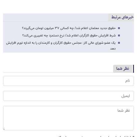
خبرهای مرتبط
حقوق جدید معلمان اعلام شد/ چه کسانی ۳۷ میلیون تومان می‌گیرند؟
شرط افزایش حقوق کارگران اعلام شد/ نرخ دستمزد چه تغییری می‌کند؟
یک عضو شورای عالی کار: مجلس حقوق کارگران و کارمندان را به اندازه تورم افزایش
دهد
نظر شما