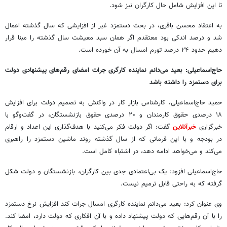
تا این افزایش شامل حال کارگران نیز شود.
به اعتقاد محسن باقری، در بحث دستمزد غیر از افزایشی که سال گذشته اعمال
شد و درصد اندکی بود معتقدم اگر همان سبد معیشت سال گذشته را مبنا قرار
دهیم حدود ۲۴ درصد تورم امسال به آن خورده است.
حاج‌اسماعیلی: بعید می‌دانم نماینده کارگری جرات امضای رقم‌های پیشنهادی دولت
برای دستمزد را داشته باشد
حمید حاج‌اسماعیلی، کارشناس بازار کار در واکنش به تصمیم دولت برای افزایش
۱۸ درصدی حقوق کارمندان و ۲۰ درصدی حقوق بازنشستگان، در گفت‌وگو با
خبرگزاری
خبرآنلاین
گفت: اگر دولت فکر می‌کنید با هدف‌گذاری این اعداد و ارقام
در بودجه و با این فرمانی که از سال گذشته روند ماشین دستمزد را راهبری
می‌کند و می‌خواهد ادامه دهد، در اشتباه کامل است.
حاج‌اسماعیلی افزود: یک بی‌اعتمادی جدی بین کارگران، بازنشستگان و دولت شکل
گرفته که به راحتی قابل ترمیم نیست.
وی عنوان کرد: بعید می‌دانم نماینده کارگری امسال جرات کند افزایش نرخ دستمزد
را با آن رقم‌هایی که دولت پیشنهاد داده و با آن افکاری که دولت دارد، امضا کند.