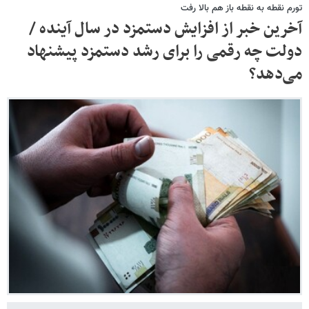
تورم نقطه به نقطه باز هم بالا رفت
آخرین خبر از افزایش دستمزد در سال آینده /
دولت چه رقمی را برای رشد دستمزد پیشنهاد
می‌دهد؟