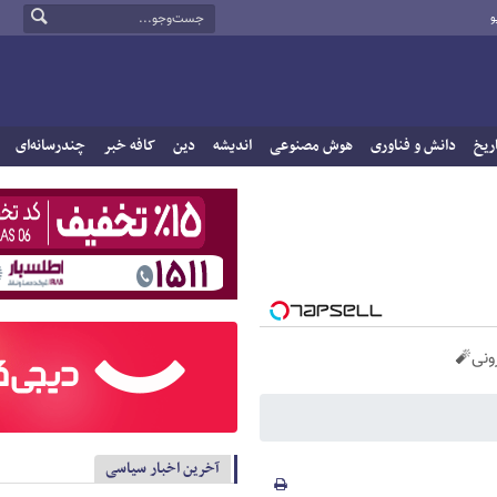
و
ریخ
دانش و فناوری
هوش مصنوعی
اندیشه
دین
کافه خبر
چندرسانه‌ای
آخرین اخبار سیاسی