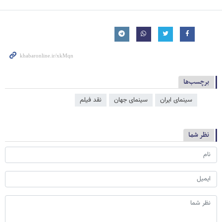
برچسب‌ها
سینمای ایران
سینمای جهان
نقد فیلم
نظر شما