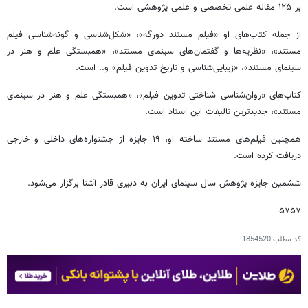
بر ۱۲۵ مقاله علمی تخصصی و علمی پژوهشی است.
از جمله کتاب‌های او «فیلم مستند دورگه»، «شکل‌شناسی و گونه‌شناسی فیلم
مستند»، «نظریه‌ها و گفتمان‌های سینمای مستند»، «همبستگی علم و هنر در
سینمای مستند»، «زیبایی‌شناسی و تاریخ تدوین فیلم» و.‌.‌ است.
کتاب‌های «روان‌شناسی شناختی تدوین فیلم»، «همبستگی علم و هنر در سینمای
مستند»، جدیدترین تالیفات این استاد است.
همچنین فیلم‌های مستند ساخته او، ۱۹ جایزه از جشنواره‌های داخلی و خارجی
دریافت کرده است.
ششمین جایزه پژوهش سال سینمای ایران به دبیری قادر آشنا برگزار می‌شود.
۵۷۵۷
کد مطلب
1854520