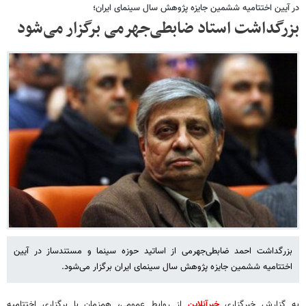
در آیین اختتامیه ششمین جایزه پژوهش سال سینمای ایران؛
بزرگداشت استاد ضابطی‌جهرمی برگزار می‌شود
بزرگداشت احمد ضابطی‌جهرمی از اساتید حوزه سینما و مستندساز در آیین
اختتامیه ششمین جایزه پژوهش سال سینمای ایران برگزار می‌شود.
به گزارش خبرگزاری
خبرآنلاین
از روابط عمومی، همزمان با برگزاری اختتامیه