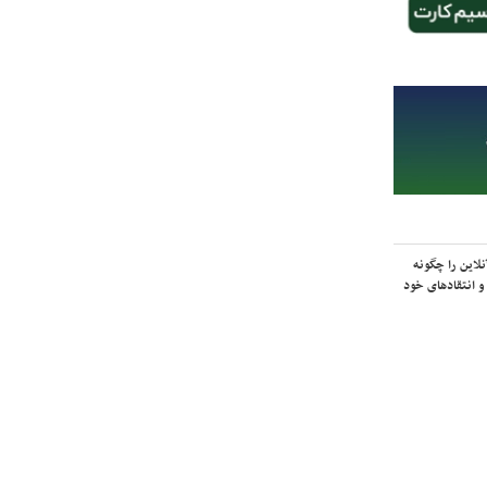
لاین را چگونه
و انتقادهای خود