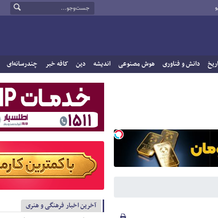
و
ریخ
دانش و فناوری
هوش مصنوعی
اندیشه
دین
کافه خبر
چندرسانه‌ای
آخرین اخبار فرهنگی و هنری