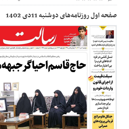
صفحه اول روزنامه‌های دوشنبه 11دی 1402