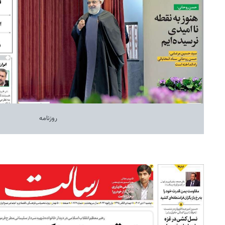
روزنامه