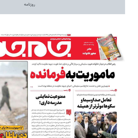
روزنامه