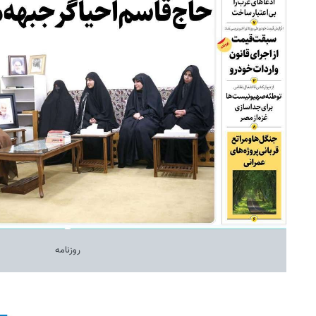
روزنامه