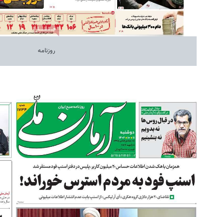
روزنامه