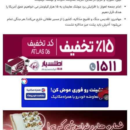
امام‌ جمعه اهواز: با افزایش برد موشک هایمان به ۱۵ هزار کیلومتر می خواهیم عمق آمریکا را
هدف قرار دهیم
مهاجری: تقدیس جنگ و تقبیح مذاکره، کشور را از مسیر عقلانی خارج می‌کند/ هر جنگی تمام
می‌شود؛ آخرش باید پشت میز مذاکره نشست