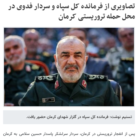
تصاویری از فرمانده کل سپاه و سردار فدوی در
محل حمله تروریستی کرمان
تسنیم نوشت: فرمانده کل سپاه در گلزار شهدای کرمان حضور یافت.
پس از انفجار تروریستی در کرمان، سردار سرلشکر پاسدار حسین سلامی به کرمان