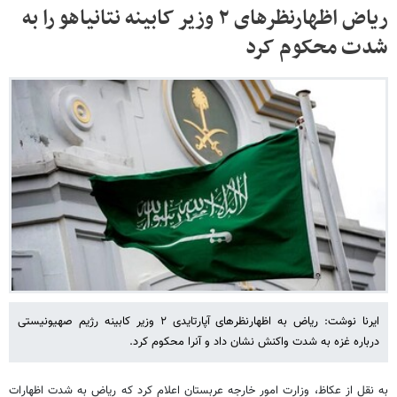
ریاض اظهارنظرهای ۲ وزیر کابینه نتانیاهو را به
شدت محکوم کرد
ایرنا نوشت: ریاض به اظهارنظرهای آپارتایدی ۲ وزیر کابینه رژیم صهیونیستی
درباره غزه به شدت واکنش نشان داد و آنرا محکوم کرد.
به نقل از عکاظ، وزارت امور خارجه عربستان اعلام کرد که ریاض به شدت اظهارات