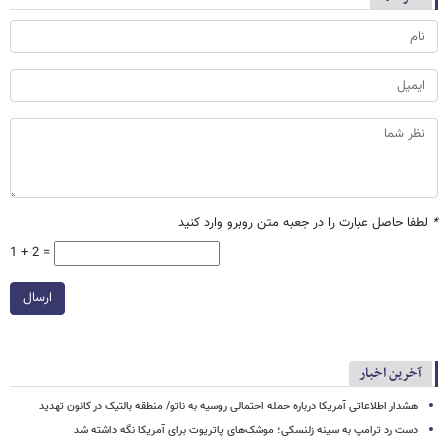
*
لطفا حاصل عبارت را در جعبه متن روبرو وارد کنید
1 + 2 =
ارسال
آخرین اخبار
هشدار اطلاعاتی آمریکا درباره حمله احتمالی روسیه به ناتو/ منطقه بالتیک در کانون تهدید
دست رد ترامپ به سینه زلنسکی؛ موشک‌های پاتریوت برای آمریکا نگه داشته شد