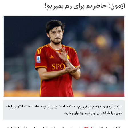
آزمون: حاضریم برای رم بمیریم!
سردار آزمون، مهاجم ایرانی رم، معتقد است پس از چند ماه سخت اکنون رابطه
خوبی با طرفداران این تیم ایتالیایی دارد.