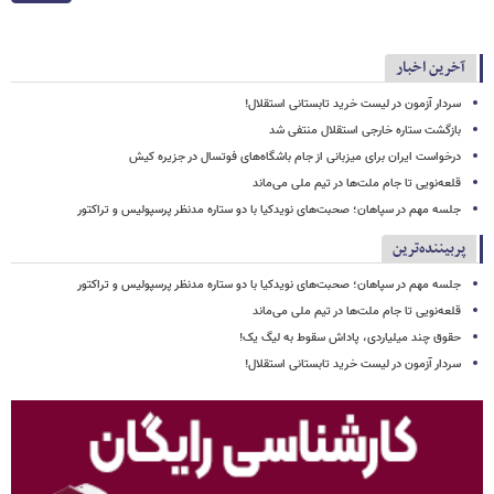
آخرین اخبار
سردار آزمون در لیست خرید تابستانی استقلال!
بازگشت ستاره خارجی استقلال منتفی شد
درخواست ایران برای میزبانی از جام باشگاه‌های فوتسال در جزیره کیش
قلعه‌نویی تا جام ملت‌ها در تیم ملی می‌ماند
جلسه مهم در سپاهان؛ صحبت‌های نویدکیا با دو ستاره مدنظر پرسپولیس و تراکتور
پربیننده‌ترین
جلسه مهم در سپاهان؛ صحبت‌های نویدکیا با دو ستاره مدنظر پرسپولیس و تراکتور
قلعه‌نویی تا جام ملت‌ها در تیم ملی می‌ماند
حقوق چند میلیاردی، پاداش سقوط به لیگ یک!
سردار آزمون در لیست خرید تابستانی استقلال!