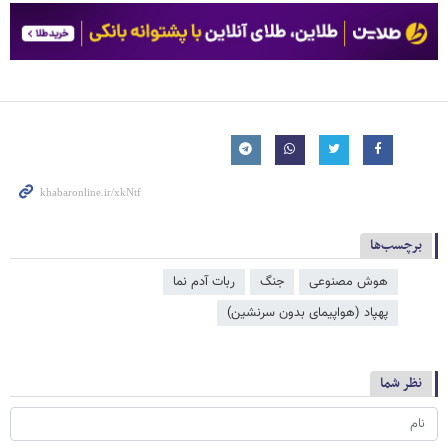
برچسب‌ها
هوش مصنوعی
جنگ
ربات آدم نما
پهپاد (هواپیمای بدون سرنشین)
نظر شما