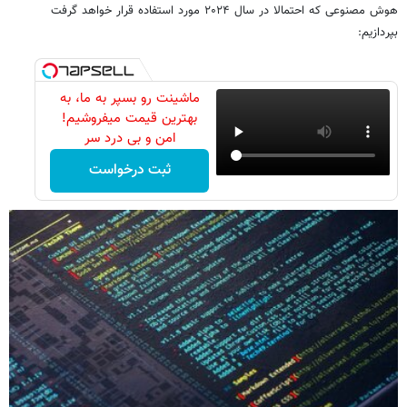
هوش مصنوعی که احتمالا در سال ۲۰۲۴ مورد استفاده قرار خواهد گرفت
بپردازیم:
ماشینت رو بسپر به ما، به
بهترین قیمت میفروشیم!
امن و بی درد سر
ثبت درخواست