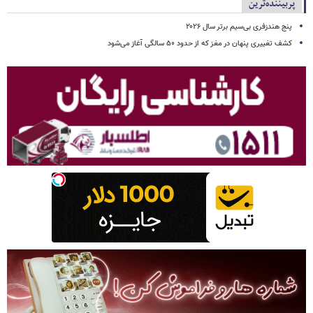
پربیننده‌ترین
پنج هندزفری بی‌سیم برتر سال ۲۰۲۶
کشف تغییری پنهان در مغز که از حدود ۵۰ سالگی آغاز می‌شود