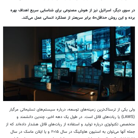
در سوی دیگر، اسرائیل نیز از هوش مصنوعی برای شناسایی سریع اهداف بهره
برده و این روش حداقل۵۰ برابر سریعتر از عملکرد انسانی عمل می‌کند.
ولی یکی از ترسناک‌ترین زمینه‌های توسعه، درباره سیستم‌های تسلیحاتی مرگبار
(LAWS) یا ربات‌های قاتل است. در طول یک دهه اخیر، چندین دانشمند و
متخصص تکنولوژی درباره تولید و استفاده از ربات‌های قاتل هشدار داده‌اند که از
جمله آنها می‌توان به استیون هاوکینگ در سال ۲۰۱۵ و یا ایلان ماسک در سال