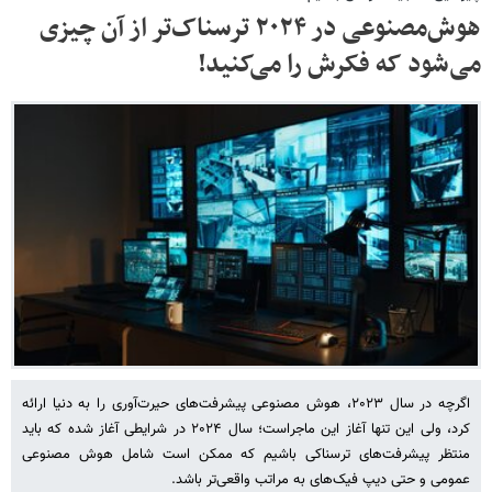
هوش‌مصنوعی در ۲۰۲۴ ترسناک‌تر از آن چیزی
می‌شود که فکرش را می‌کنید!
اگرچه در سال ۲۰۲۳، هوش مصنوعی پیشرفت‌های حیرت‌آوری را به دنیا ارائه
کرد، ولی این تنها آغاز این ماجراست؛ سال ۲۰۲۴ در شرایطی آغاز شده که باید
منتظر پیشرفت‌های ترسناکی باشیم که ممکن است شامل هوش مصنوعی
عمومی و حتی دیپ فیک‌های به مراتب واقعی‌تر باشد.