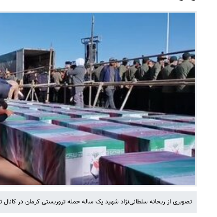
تصویری از ریحانه سلطانی‌نژاد شهید یک ساله حمله تروریستی کرمان در کانال 