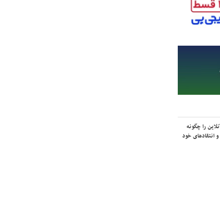
لاین را چگونه
و انتقادهای خود