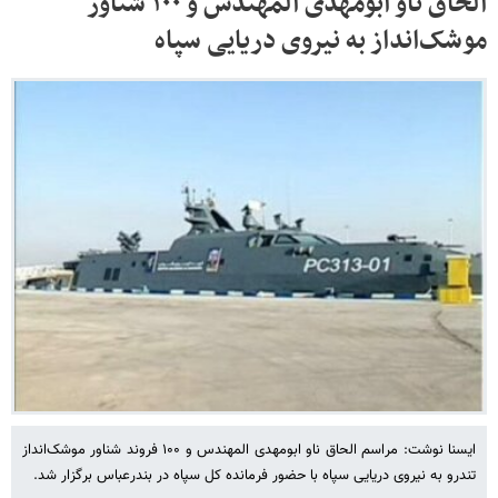
الحاق ناو ابومهدی المهندس و ۱۰۰ شناور
موشک‌انداز به نیروی دریایی سپاه
ایسنا نوشت: مراسم الحاق ناو ابومهدی المهندس و ۱۰۰ فروند شناور موشک‌انداز
تندرو به نیروی دریایی سپاه با حضور فرمانده کل سپاه در بندرعباس برگزار شد.