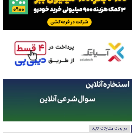
در بحث مشارکت کنید