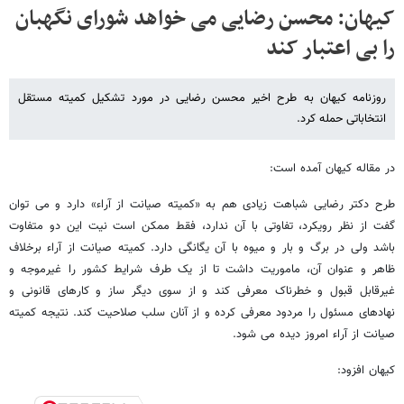
کیهان: محسن رضایی می خواهد شورای نگهبان
را بی اعتبار کند
روزنامه کیهان به طرح اخیر محسن رضایی در مورد تشکیل کمیته مستقل
انتخاباتی حمله کرد.
در مقاله کیهان آمده است:
طرح دکتر رضایی شباهت زیادی هم به «کمیته صیانت از آراء» دارد و می توان
گفت از نظر رویکرد، تفاوتی با آن ندارد، فقط ممکن است نیت این دو متفاوت
باشد ولی در برگ و بار و میوه با آن یگانگی دارد. کمیته صیانت از آراء برخلاف
ظاهر و عنوان آن، ماموریت داشت تا از یک طرف شرایط کشور را غیرموجه و
غیرقابل قبول و خطرناک معرفی کند و از سوی دیگر ساز و کارهای قانونی و
نهادهای مسئول را مردود معرفی کرده و از آنان سلب صلاحیت کند. نتیجه کمیته
صیانت از آراء امروز دیده می شود.
کیهان افزود: