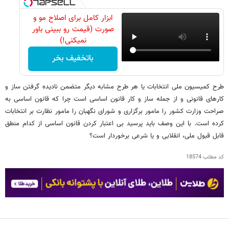
ابزار کامل برای اصلاح مو و
صورت (قیمت رو ببینی باور
نمیکنی!)
باتخفیف بخر
طرح کمیسیون ملی انتخابات یا هر طرح مشابه دیگر متضمن نادیده گرفتن ساز و
کارهای قانونی و از جمله ساز و کار قانون اساسی است چرا که قانون اساسی به
صراحت وزارت کشور را مامور برگزاری و شورای نگهبان را مامور نظارت بر انتخابات
کرده است. با این وصف باید پرسید بی اعتبار کردن قانون اساسی از کدام منطق
قابل قبول ملی، انقلابی و یا شرعی برخوردار است؟
کد مطلب
18574