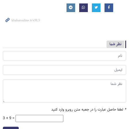
نظر شما
*
لطفا حاصل عبارت را در جعبه متن روبرو وارد کنید
3 + 9 =