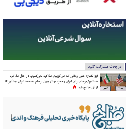
در بحث مشارکت کنید
ابوالفتح: حتی زمانی که می‌گوییم مذاکره نمی‌کنیم، در حال مذاکره
هستیم/ برجام برای ایران معجزه بود/ چون برجام به سود ایران بود آمریکا
از آن خارج شد