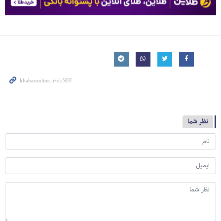
نظر شما