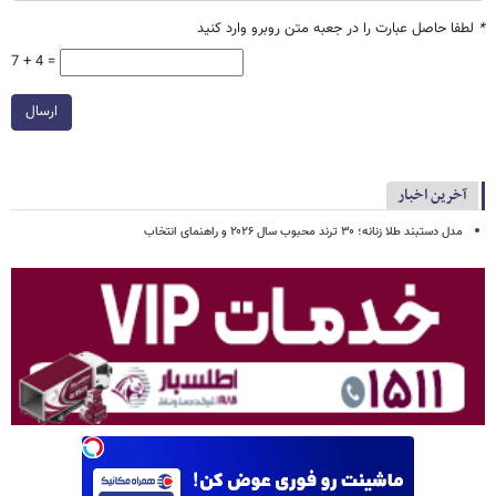
*
لطفا حاصل عبارت را در جعبه متن روبرو وارد کنید
7 + 4 =
ارسال
آخرین اخبار
مدل دستبند طلا زنانه؛ ۳۰ ترند محبوب سال ۲۰۲۶ و راهنمای انتخاب