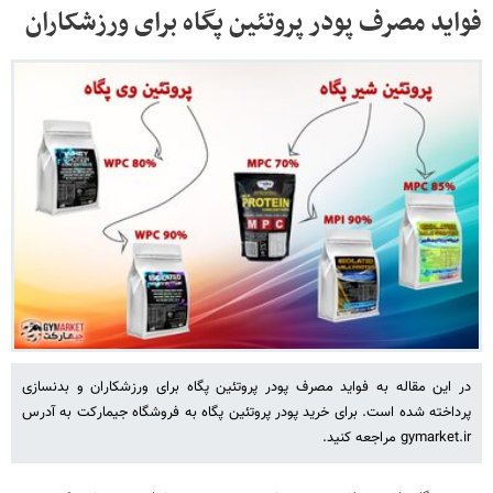
فواید مصرف پودر پروتئین پگاه برای ورزشکاران
در این مقاله به فواید مصرف پودر پروتئین پگاه برای ورزشکاران و بدنسازی
پرداخته شده است. برای خرید پودر پروتئین پگاه به فروشگاه جیمارکت به آدرس
gymarket.ir مراجعه کنید.