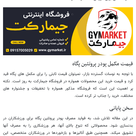
قیمت مکمل پودر پروتئین پگاه
با توجه به نوسات گسترده بازار، نمیتوان قیمت ثابتی را برای مکمل های پگاه قید
کرد و قیمت خرید این محصولات همواره در فروشگاه جیمارکت به روز است. نکته
پر اهمیت این است که فروشگاه مذکور همواره با تخفیفات و جشنواره های
مختلف، خرید را جذاب تر ‌کرده است.
سخن پایانی
در این مقاله تلاش شد، به فواید مصرف پودر پروتئین پگاه برای ورزشکاران در
بدنسازی شود. محصولاتی که تنوع بالای آنها، هر ورزشکاری را به مصرف آنها
تشویق میکند. همچنین طبق آنالیزها و بازخوردها در ورزشکاران متخصص، این