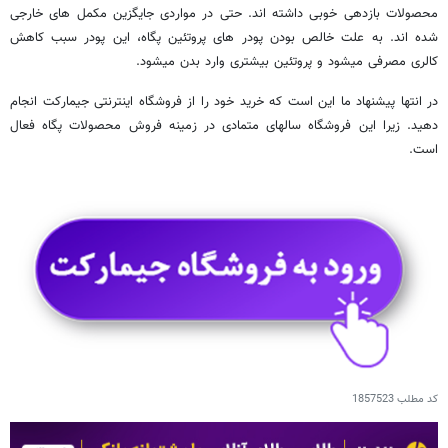
محصولات بازدهی خوبی ‌داشته اند. حتی در مواردی جایگزین مکمل های خارجی
‌شده اند. به علت خالص بودن پودر های پروتئین پگاه، این پودر سبب کاهش
کالری مصرفی ‌میشود و پروتئین بیشتری وارد بدن میشود.
در انتها پیشنهاد ما این ‌است که خرید خود را از فروشگاه اینترنتی جیمارکت انجام
دهید. زیرا این فروشگاه سالهای متمادی در زمینه فروش محصولات پگاه فعال
است.
کد مطلب
1857523