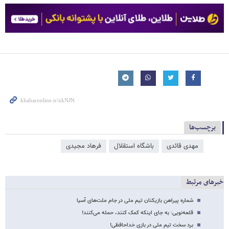
برچسب‌ها
مهدی قائدی
باشگاه استقلال
فرهاد مجیدی
خبرهای مرتبط
شماره پیراهن بازیکنان تیم ملی در جام ملت‌های آسیا
قلعه‌نویی: به جای اینکه کمک کنند، حمله می‌کنند!
برد سخت تیم ملی در بازی خداحافظی!