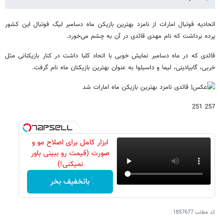
اتحادیه فوتبال امارات از نامزد بهترین بازیکن ماه دسامبر لیگ فوتبال این کشور
پرده برداشت که نام مهدی قائدی در آن به چشم می‌خورد.
قائدی که در ماه دسامبر نمایش خوبی با اتحاد کلبا داشت در کنار بازیکنانی مثل
خربی، گابیادینی، لیما و داسیلوا به عنوان بهترین بازیکنان ماه نام گرفت.
257 251
ابزار کامل برای اصلاح مو و
صورت (قیمت رو ببینی باور
نمیکنی!)
باتخفیف بخر
کد مطلب
1857677