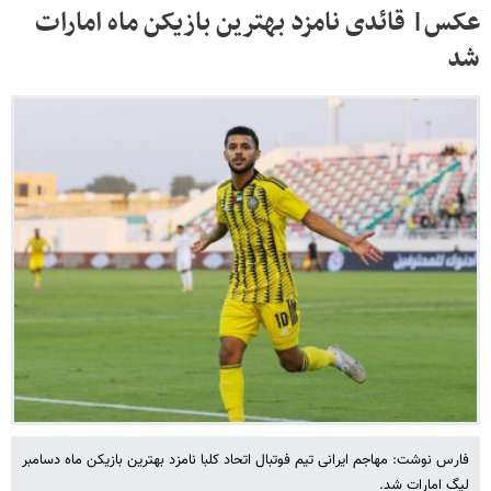
عکس| قائدی نامزد بهترین بازیکن ماه امارات
شد
فارس نوشت: مهاجم ایرانی تیم فوتبال اتحاد کلبا نامزد بهترین بازیکن ماه دسامبر
لیگ امارات شد.