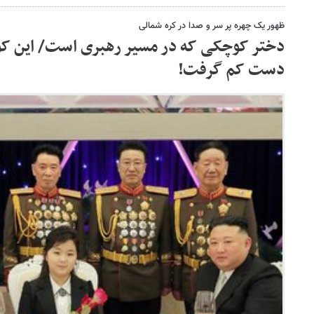
ظهور یک چهره پر سر و صدا در کره شمالی
دختر کوچکی که در مسیر رهبری است/ این کود
دست کم گرفت!