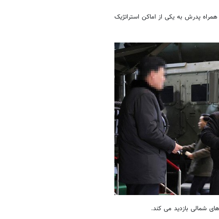
همراه پدرش به یکی از اماکن استراتژیک
های شمالی بازدید می کند.