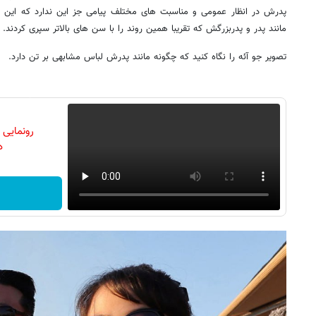
پدرش در انظار عمومی و مناسبت های مختلف پیامی جز این ندارد که این 
مانند پدر و پدربزرگش که تقریبا همین روند را با سن های بالاتر سپری کردند.
تصویر جو آئه را نگاه کنید که چگونه مانند پدرش لباس مشابهی بر تن دارد.
رونمایی
دن