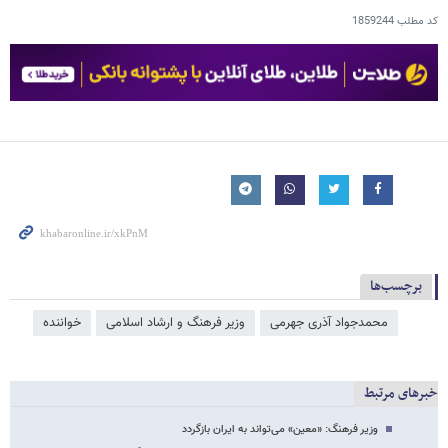
کد مطلب
1859244
برچسب‌ها
محمدجواد آذری جهرمی
وزیر فرهنگ و ارشاد اسلامی
خواننده
خبرهای مرتبط
وزیر فرهنگ: «معین» می‌تواند به ایران بازگردد