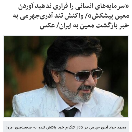
«سرمایه‌های انسانی را فراری ندهید آوردن
معین پیشکش»/ واکنش تند آذری‌جهرمی به
خبر بازگشت معین به ایران/ عکس
محمد جواد آذری جهرمی در کانال تلگرام خود واکنش تندی به صحبت‌های امروز