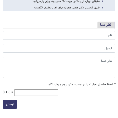
نظرتان درباره این عکس چیست؟/ معین به ایران باز می‌گردد
فیروز فاضلی: دکتر معین همواره برای اهل تحقیق الگوست
نظر شما
*
لطفا حاصل عبارت را در جعبه متن روبرو وارد کنید
8 + 6 =
ارسال