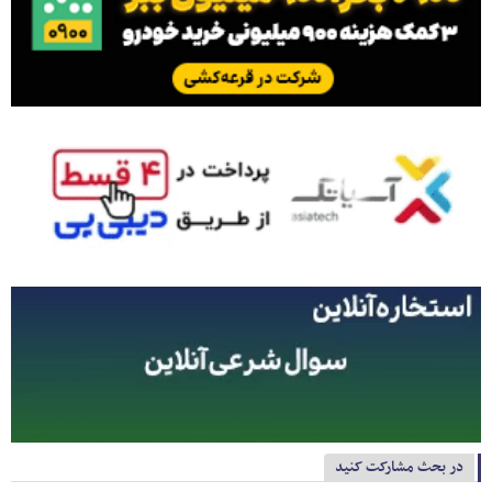
در بحث مشارکت کنید