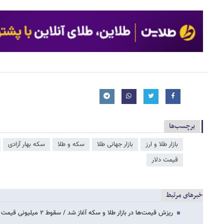
برچسب‌ها
بازار طلا و ارز
بازار جهانی طلا
سکه و طلا
سکه بهار آزادی
قیمت دلار
خبرهای مرتبط
ریزش قیمت‌ها در بازار طلا و سکه آغاز شد / سقوط ۲ میلیونی قیمت سکه