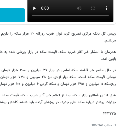
رییس کل بانک مرکزی تصریح کرد: توان 
می‌کنیم.
پایین آمد.
ربع‌سکه ۱۱ میلیون و ۲۹۵ هزار تومان و سکه گرمی ۶ میلیون و ۱۰۰ هزار تومان قیمت دارد.
جزئیات بیشتر درباره سکه های جدید، در روزهای آینده باید شاهد کاهش بیش
۲۲۳۲۲۵
کد مطلب
1860941