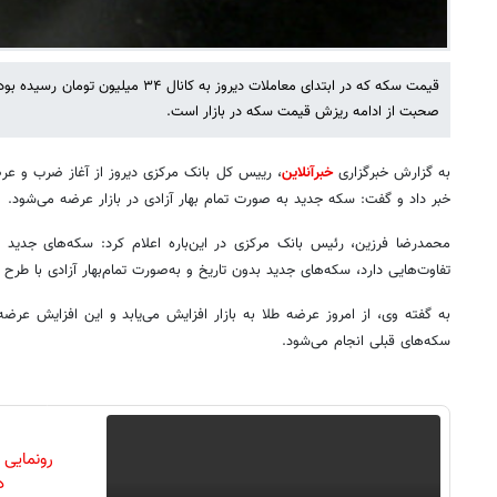
قیمت سکه که در ابتدای معاملات دیروز به کا
صحبت از ادامه ریزش قیمت سکه در بازار است.
به گزارش خبرگزاری
خبرآنلاین
، رییس کل بانک مرکزی دیروز از آغاز ضرب و عر
خبر داد و گفت: سکه جدید به صورت تمام بهار آزادی در بازار عرضه می‌شود.
محمدرضا فرزین، رئیس بانک مرکزی در این‌باره اعلام کرد:‌ سکه‌های جدید 
تفاوت‌هایی دارد، سکه‌های جدید بدون تاریخ و به‌صورت تمام‌بهار آزادی با ط
به گفته وی، از امروز عرضه طلا به بازار افزایش می‌یابد و این افزایش ع
سکه‌های قبلی انجام می‌شود.
رونمایی
دن