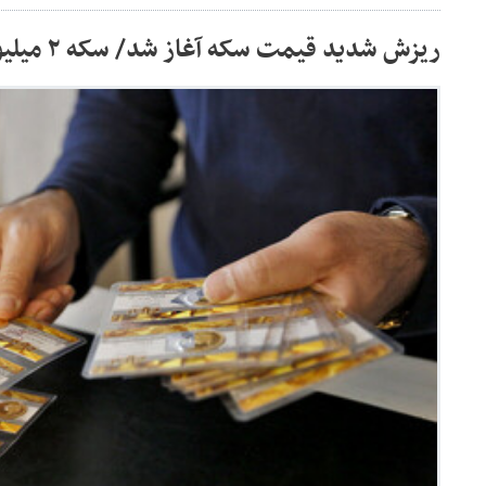
ریزش شدید قیمت سکه آغاز شد/ سکه ۲ میلیون تومان ریخت