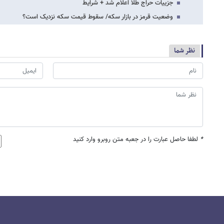
جزییات حراج طلا اعلام شد + شرایط
وضعیت قرمز در بازار سکه/ سقوط قیمت سکه نزدیک است؟
نظر شما
*
لطفا حاصل عبارت را در جعبه متن روبرو وارد کنید