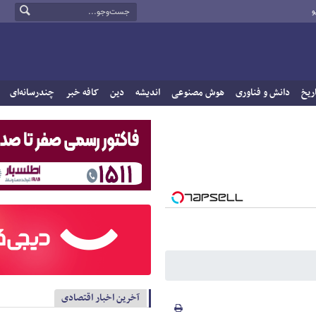
و
ریخ
دانش و فناوری
هوش مصنوعی
اندیشه
دین
کافه خبر
چندرسانه‌ای
آخرین اخبار اقتصادی