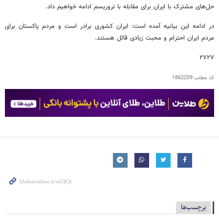
حل‌های مشترک با ایران برای مقابله با تروریسم ادامه خواهیم داد.
در ادامه این بیانیه آمده است: ایران کشوری برادر است و مردم پاکستان برای
مردم ایران احترام و محبت زیادی قائل هستند.
۲۷۲۷
کد مطلب
1862209
برچسب‌ها