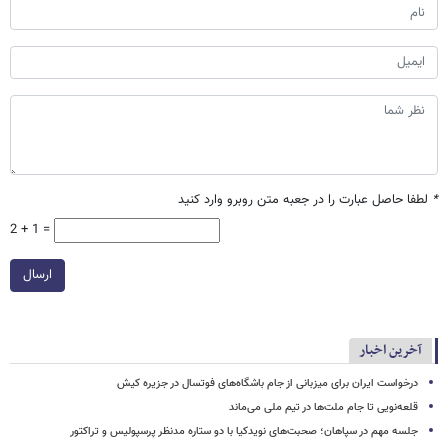
*
لطفا حاصل عبارت را در جعبه متن روبرو وارد کنید
2 + 1 =
ارسال
آخرین اخبار
درخواست ایران برای میزبانی از جام باشگاه‌های فوتسال در جزیره کیش
قلعه‌نویی تا جام ملت‌ها در تیم ملی می‌ماند
جلسه مهم در سپاهان؛ صحبت‌های نویدکیا با دو ستاره مدنظر پرسپولیس و تراکتور