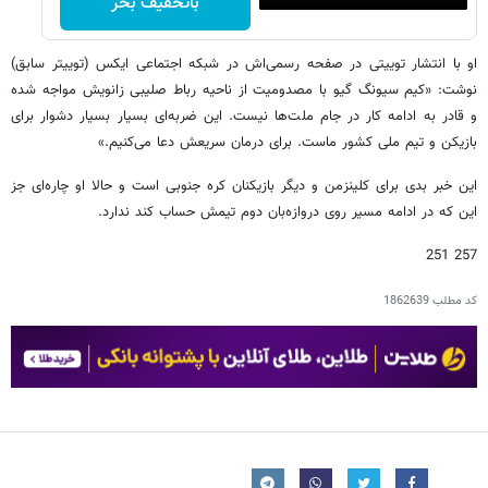
باتخفیف بخر
او با انتشار توییتی در صفحه رسمی‌اش در شبکه اجتماعی ایکس (توییتر سابق)
نوشت: «کیم سیونگ گیو با مصدومیت از ناحیه رباط صلیبی زانویش مواجه شده
و قادر به ادامه کار در جام ملت‌ها نیست. این ضربه‌ای بسیار بسیار دشوار برای
بازیکن و تیم ملی کشور ماست. برای درمان سریعش دعا می‌کنیم.»
این خبر بدی برای کلینزمن و دیگر بازیکنان کره جنوبی است و حالا او چاره‌ای جز
این که در ادامه مسیر روی دروازه‌بان دوم تیمش حساب کند ندارد.
257 251
کد مطلب
1862639