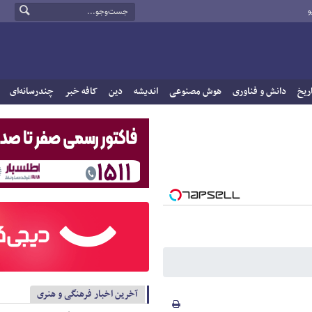
و
ریخ
دانش و فناوری
هوش مصنوعی
اندیشه
دین
کافه خبر
چندرسانه‌ای
آخرین اخبار فرهنگی و هنری