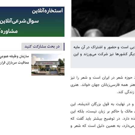
در بحث مشارکت کنید
ادبی است و حضور و اشتراک در آن مایه
یگر کشورها نیز شرکت می‌ورزند و این
سازمان وظیفه عمومی 
معافیت سربازان فراری
د حوزه شعر در ایران است و شعر را نیز
ین هنر همه فارسی‌زبانان جهان خواند. هنری
ندگی کند.
 در نهایت به قول بزرگان اندیشه، این
 مالک یا حاکم بر زبان نیست، بلکه این
ه دارد. در توضیح بیشتر باید گفت که
رمی‌دارد، به همین دلیل است که شعر و