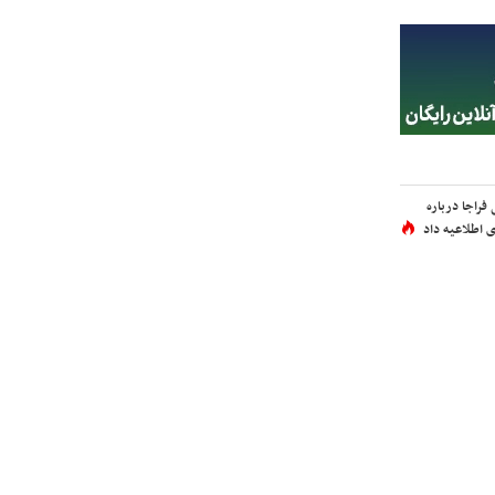
فراجا درباره
 اطلاعیه داد