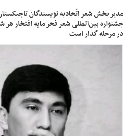
مدیر بخش شعر اتّحادیه نویسندگان تاجیکستا
جشنواره بین‌المللی شعر فجر مایه افتخار هر
در مرحله گذار است