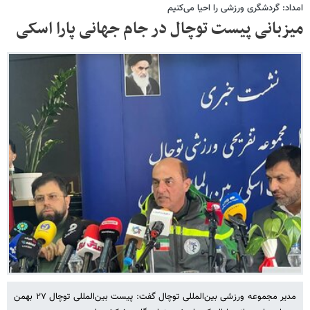
امداد: گردشگری ورزشی را احیا می‌کنیم
میزبانی پیست توچال در جام جهانی پارا اسکی
مدیر مجموعه ورزشی بین‌المللی توچال گفت: پیست بین‌المللی توچال ٢٧ بهمن