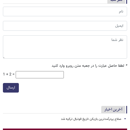
*
لطفا حاصل عبارت را در جعبه متن روبرو وارد کنید
1 + 2 =
ارسال
آخرین اخبار
صلاح پردرآمدترین بازیکن تاریخ فوتبال ترکیه شد