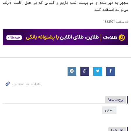
مجهز به نور شده و دو پیست شب داریم و کسانی که در هتل اقامت دارند،
می‌توانند استفاده کنند.
کد مطلب
1863974
برچسب‌ها
اسکی
نظر شما