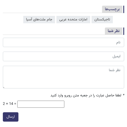
برچسب‌ها
تاجیکستان
امارات متحده عربی
جام ملت‌‌های آسیا
نظر شما
*
لطفا حاصل عبارت را در جعبه متن روبرو وارد کنید
2 + 14 =
ارسال