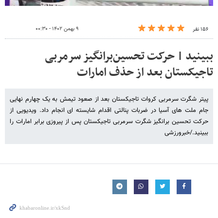
۹ بهمن ۱۴۰۲ - ۰۰:۳۰
۱۵۶ نفر
ببینید | حرکت تحسین‌برانگیز سرمربی
تاجیکستان بعد از حذف امارات
پیتر شگرت سرمربی کروات تاجیکستان بعد از صعود تیمش به یک چهارم نهایی
جام ملت های آسیا در ضربات پنالتی اقدام شایسته ای انجام داد. ویدیویی از
حرکت تحسین برانگیز شگرت سرمربی تاجیکستان پس از پیروزی برابر امارات را
ببینید./خبرورزشی