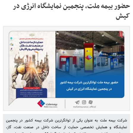
حضور بیمه ملت، پنجمین نمایشگاه انرژی در
کیش
شرکت بیمه ملت به عنوان یکی از توانگرترین شرکت بیمه کشور در پنجمین
نمایشگاه و همایش تخصصی حمایت از ساخت داخل در صنعت نفت، گاز،