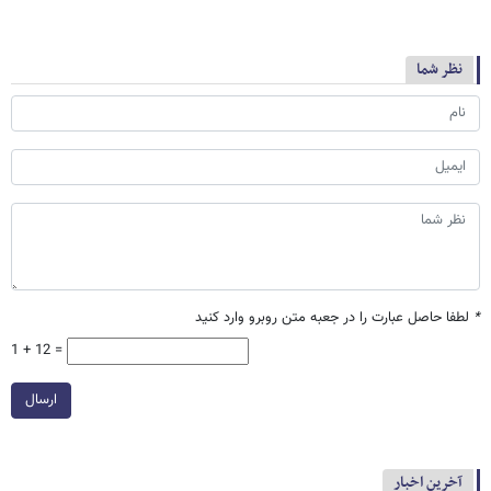
نظر شما
*
لطفا حاصل عبارت را در جعبه متن روبرو وارد کنید
1 + 12 =
ارسال
آخرین اخبار