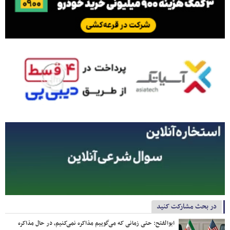
در بحث مشارکت کنید
ابوالفتح: حتی زمانی که می‌گوییم مذاکره نمی‌کنیم، در حال مذاکره