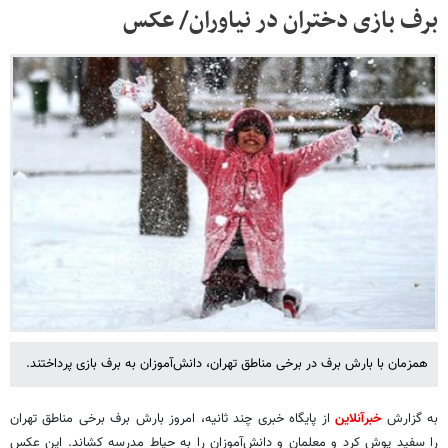
برف بازی دختران در نیاوران/ عکس
همزمان با بارش برف در برخی مناطق تهران، دانش‌آموزان به برف بازی پرداختند.
به گزارش
خبرآنلاین
از پایگاه خبری چند ثانیه، امروز بارش برف برخی مناطق تهران
را سفید پوش کرد و معلمان و دانش‌آموزان را به حیاط مدرسه کشاند. این عکس‌