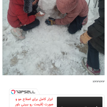
۲۳۳۲۳۳
ابزار کامل برای اصلاح مو و
صورت (قیمت رو ببینی باور