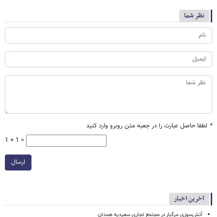
نظر شما
*
لطفا حاصل عبارت را در جعبه متن روبرو وارد کنید
1 + 1 =
ارسال
آخرین اخبار
آتش‌سوزی مرگبار در مجتمع تجاری سعیدیه همدان