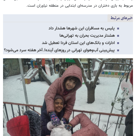
مربوط به بازی دختران در مدرسه‌ای ابتدایی در منطقه نیاوران است.
خبرهای مرتبط
پلیس به مسافران این شهرها هشدار داد
هشدار مدیریت بحران به تهرانی‌ها
ادارات و بانک‌های این استان فردا تعطیل شد
پیش‌بینی آب‌وهوای تهرانی در روزهای آینده/ آخر هفته سرد می‌شود؟