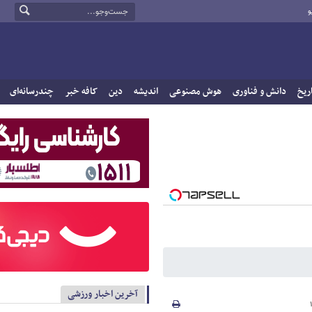
و
ریخ
دانش و فناوری
هوش مصنوعی
اندیشه
دین
کافه خبر
چندرسانه‌ای
آخرین اخبار ورزشی