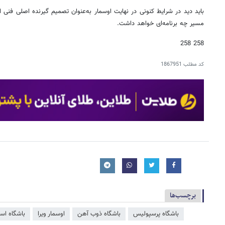
باید دید در شرایط کنونی در نهایت اوسمار به‌عنوان تصمیم گیرنده اصلی فنی ا
مسیر چه برنامه‌ای خواهد داشت.
258 258
کد مطلب
1867951
برچسب‌ها
باشگاه پرسپولیس
باشگاه ذوب آهن
اوسمار ویرا
باشگاه اس