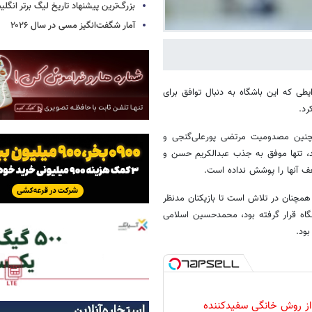
بزرگ‌ترین پیشنهاد تاریخ لیگ برتر انگل
آمار شگفت‌انگیز مسی در سال ۲۰۲۶
طی که این باشگاه به دنبال توافق برای
رد.
چنین مصدومیت مرتضی پورعلی‌گنجی و
د، تنها موفق به جذب عبدالکریم حسن و
ف آنها را پوشش نداده است.
همچنان در تلاش است تا بازیکنان مدنظر
شگاه قرار گرفته بود، محمدحسین اسلامی
ود.
 از روش خانگی سفیدکننده