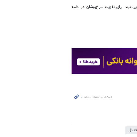
ین تیم، برای تقویت سرخ‌پوشان در ادامه
تقلال