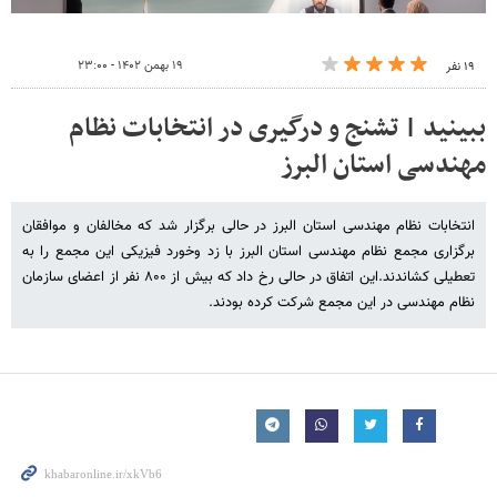
۱۹ بهمن ۱۴۰۲ - ۲۳:۰۰
۱۹ نفر
ببینید | تشنج و درگیری در انتخابات نظام
مهندسی استان البرز
انتخابات نظام مهندسی استان البرز در حالی برگزار شد که مخالفان و موافقان
برگزاری مجمع نظام مهندسی استان البرز با زد وخورد فیزیکی این مجمع را به
تعطیلی کشاندند.این اتفاق در حالی رخ داد که بیش از ۸۰۰ نفر از اعضای سازمان
نظام مهندسی در این مجمع شرکت کرده بودند.