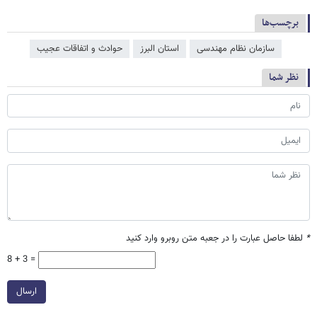
برچسب‌ها
سازمان نظام مهندسی
استان البرز
حوادث و اتفاقات عجیب
نظر شما
*
لطفا حاصل عبارت را در جعبه متن روبرو وارد کنید
8 + 3 =
ارسال