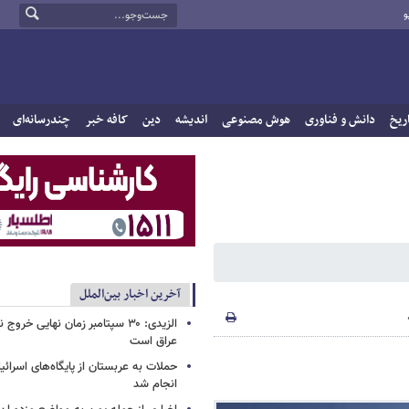
و
ریخ
دانش و فناوری
هوش مصنوعی
اندیشه
دین
کافه خبر
چندرسانه‌ای
آخرین اخبار بین‌الملل
الزیدی: ۳۰ سپتامبر زمان نهایی خرو
عراق است
حملات به عربستان از پایگاه‌های اسرائی
انجام شد