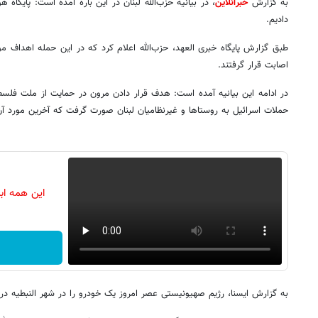
به گزارش
خبرآنلاین
، در بیانیه حزب‌الله لبنان در این باره آمده است: پایگا
دادیم.
طبق گزارش پایگاه خبری العهد، حزب‌الله اعلام کرد که در این حمله اهداف 
اصابت قرار گرفتند.
در ادامه این بیانیه آمده است: هدف قرار دادن مرون در حمایت از ملت فلسط
حملات اسرائیل به روستاها و غیرنظامیان لبنان صورت گرفت که آخرین مورد آن 
این همه اب
به گزارش ایسنا، رژیم صهیونیستی عصر امروز یک خودرو را در شهر النبطیه در 