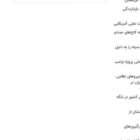
 عربستان
بازدارندگی
 نفتی آمریکایی
ه کاخ‌های صدام
سیاه را به دلیل
لی پروژه ترامپ
یروهای نظامی
ان در
 کشور در تنگه
شان از
رگیری‌های