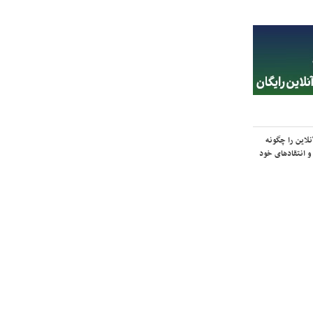
لاین را چگونه
و انتقادهای خود