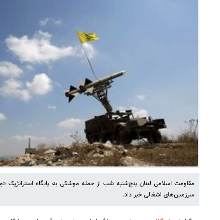
مقاومت اسلامی لبنان پنج‌شنبه شب از حمله موشکی به پایگاه استراتژیک «
سرزمین‌های اشغالی خبر داد.