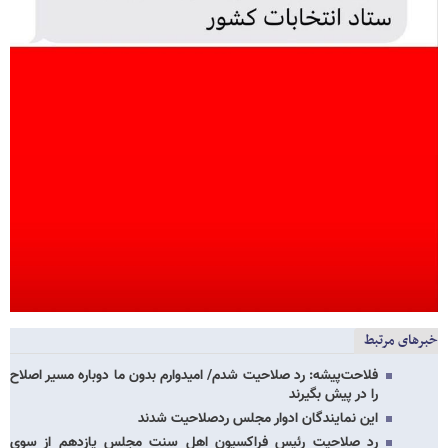
خبرهای مرتبط
فلاحت‌پیشه: رد صلاحیت شدم/ امیدوارم بدون ما دوباره مسیر اصلاح
را در پیش بگیرند
این نمایندگان ادوار مجلس ردصلاحیت شدند
رد صلاحیت رئیس فراکسیون اهل سنت مجلس یازدهم از سوی