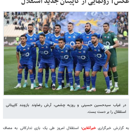
عکس| رونمایی از کاپیتان جدید استقلال
در غیاب سیدحسین حسینی و روزبه چشمی، آرش رضاوند بازوبند کاپیتانی
استقلال را بر دست بست.
به گزارش خبرگزاری
خبرآنلاین
؛ استقلال امروز طی یک بازی تدارکاتی به مصاف