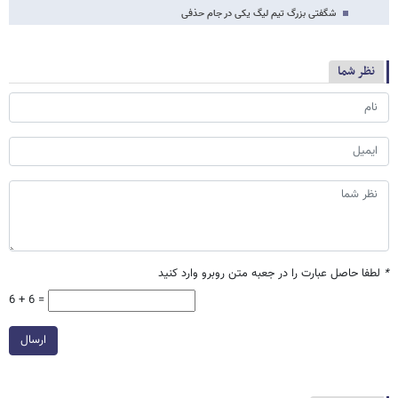
شگفتی بزرگ تیم لیگ یکی در جام حذفی
نظر شما
*
لطفا حاصل عبارت را در جعبه متن روبرو وارد کنید
6 + 6 =
ارسال