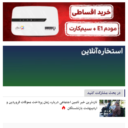
در بحث مشارکت کنید
تازه‌ترین خبر تامین اجتماعی درباره زمان پرداخت معوقات فروردین و
اردیبهشت بازنشستگان