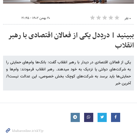
۲۰ بهمن ۱۴۰۲ - ۲۱:۴۵
۰ نفر
ببینید | دردِدل یکی از فعالان اقتصادی با رهبر
انقلاب
یکی از فعالان اقتصادی در دیدار با رهبر انقلاب گفت: بانک‌ها وام‌های حمایتی را
به شرکت‌های دولتی یا نزدیک به خود میدهند. رهبر انقلاب فرمودند: وام‌ها و
حمایتی‌ها باید برسد به شرکت‌های کوچک بخش خصوصی، این عدالت نیست!/
آخرین خبر