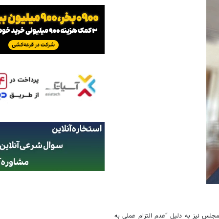
 مجلس نیز به دلیل “عدم التزام عملی به