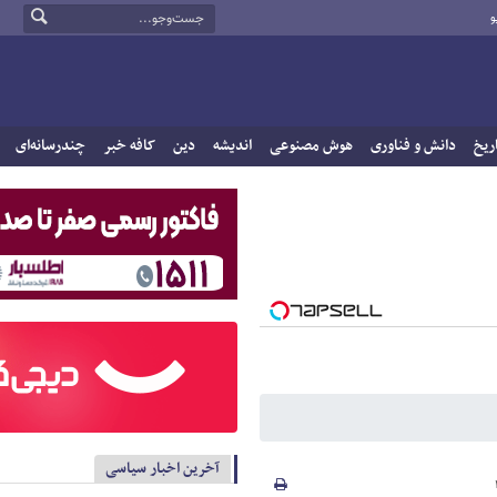
و
ریخ
دانش و فناوری
هوش مصنوعی
اندیشه
دین
کافه خبر
چندرسانه‌ای
آخرین اخبار سیاسی