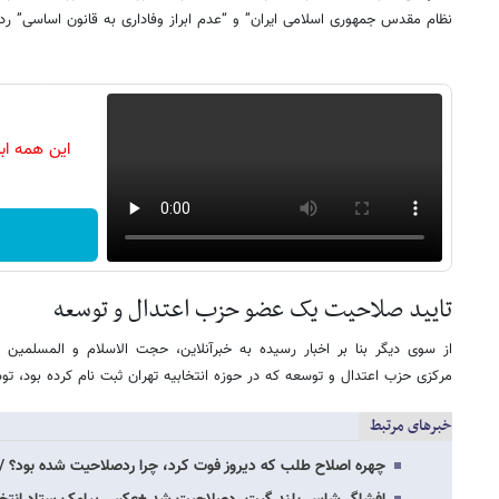
نظام مقدس جمهوری اسلامی ایران” و “عدم ابراز وفاداری به قانون اساسی” 
این همه اب
تایید صلاحیت یک عضو حزب اعتدال و توسعه
از سوی دیگر بنا بر اخبار رسیده به خبرآنلاین، حجت الاسلام و المسلمین 
مرکزی حزب اعتدال و توسعه که در حوزه انتخابیه تهران ثبت نام کرده بود، تو
خبرهای مرتبط
چهره اصلاح طلب که دیروز فوت کرد، چرا ردصلاحیت شده بود؟ /۷ بار کاندیدا شدم و هر بار…