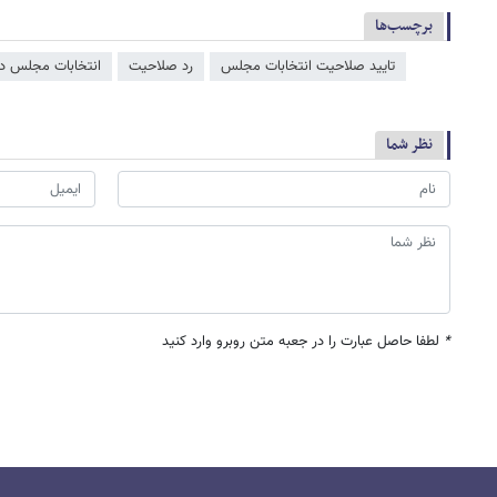
برچسب‌ها
تایید صلاحیت انتخابات مجلس
رد صلاحیت
انتخابات مجلس د
نظر شما
*
لطفا حاصل عبارت را در جعبه متن روبرو وارد کنید